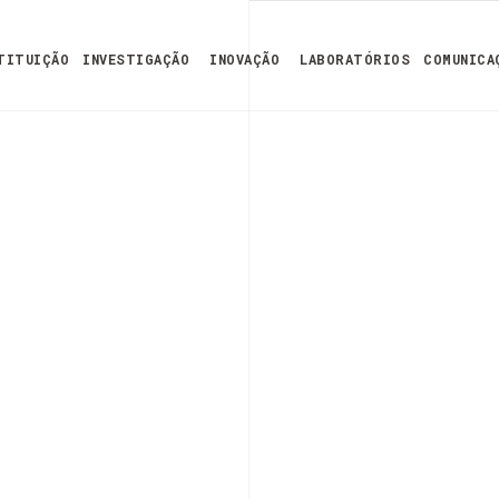
TITUIÇÃO
INVESTIGAÇÃO
INOVAÇÃO
LABORATÓRIOS
COMUNICA