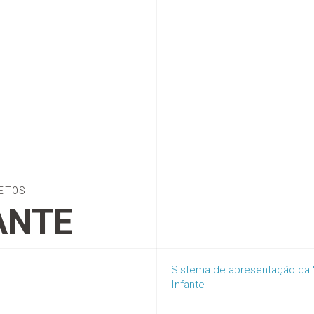
ETOS
ANTE
Sistema de apresentação da 
Infante