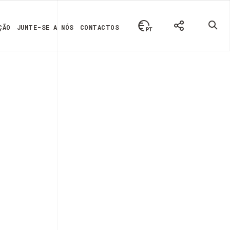
ÇÃO
JUNTE-SE A NÓS
CONTACTOS