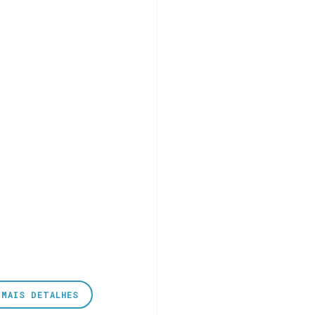
MAIS DETALHES