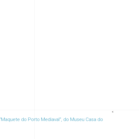
<
"Maquete do Porto Mediaval", do Museu Casa do