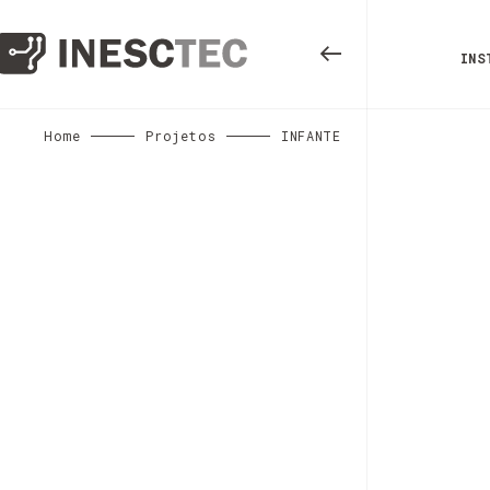
INS
Home
Projetos
INFANTE