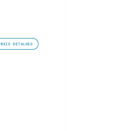
MAIS DETALHES