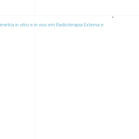
<
etria in vitro e in vivo em Radioterapia Externa e