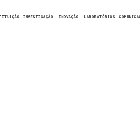
TITUIÇÃO
INVESTIGAÇÃO
INOVAÇÃO
LABORATÓRIOS
COMUNICA