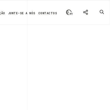
ÇÃO
JUNTE-SE A NÓS
CONTACTOS