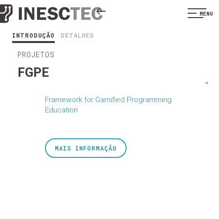
MENU
INTRODUÇÃO
DETALHES
PROJETOS
FGPE
<
Framework for Gamified Programming
Education
MAIS INFORMAÇÃO