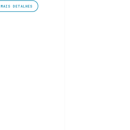
MAIS DETALHES