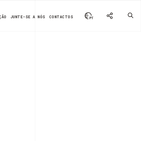
ÇÃO
JUNTE-SE A NÓS
CONTACTOS