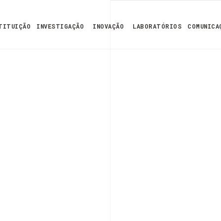
TITUIÇÃO
INVESTIGAÇÃO
INOVAÇÃO
LABORATÓRIOS
COMUNICA