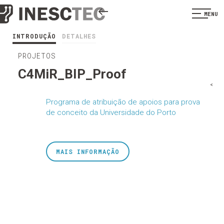
MENU
INTRODUÇÃO
DETALHES
PROJETOS
C4MiR_BIP_Proof
<
Programa de atribuição de apoios para prova
de conceito da Universidade do Porto
MAIS INFORMAÇÃO