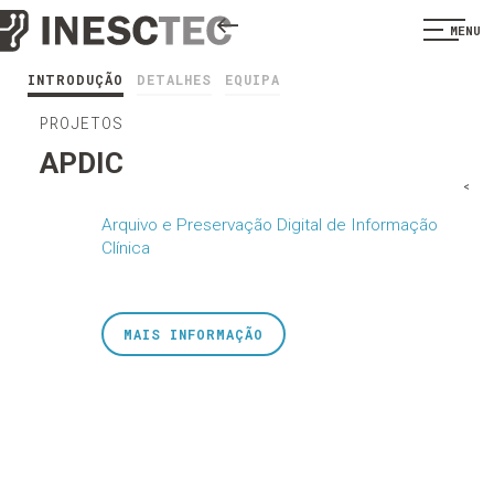
MENU
INTRODUÇÃO
DETALHES
EQUIPA
PROJETOS
APDIC
<
Arquivo e Preservação Digital de Informação
Clínica
MAIS INFORMAÇÃO