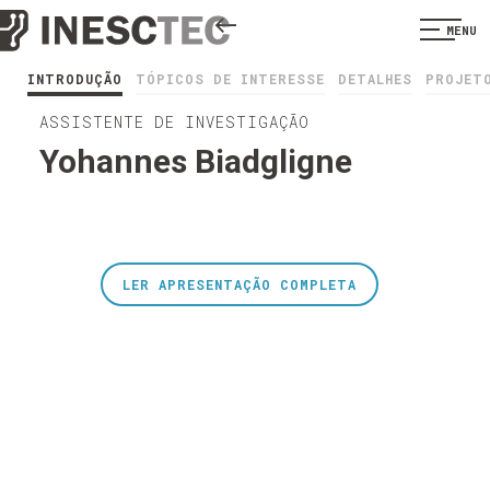
MENU
INTRODUÇÃO
TÓPICOS DE INTERESSE
DETALHES
PROJET
ASSISTENTE DE INVESTIGAÇÃO
Yohannes Biadgligne
LER APRESENTAÇÃO COMPLETA