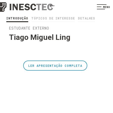
MENU
INTRODUÇÃO
TÓPICOS DE INTERESSE
DETALHES
ESTUDANTE EXTERNO
Tiago Miguel Ling
LER APRESENTAÇÃO COMPLETA