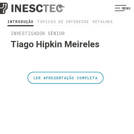
MENU
INTRODUÇÃO
TÓPICOS DE INTERESSE
DETALHES
INVESTIGADOR SÉNIOR
Tiago Hipkin Meireles
LER APRESENTAÇÃO COMPLETA