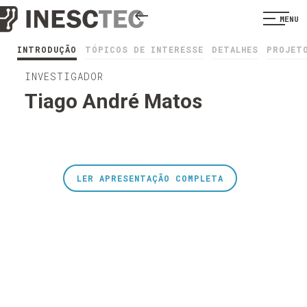
MENU
INTRODUÇÃO
TÓPICOS DE INTERESSE
DETALHES
PROJET
INVESTIGADOR
Tiago André Matos
LER APRESENTAÇÃO COMPLETA