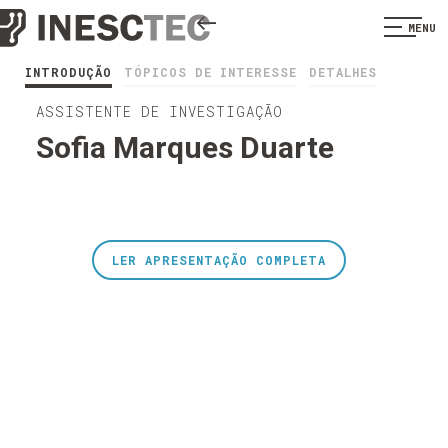
MENU
INTRODUÇÃO
TÓPICOS DE INTERESSE
DETALHES
ASSISTENTE DE INVESTIGAÇÃO
Sofia Marques Duarte
LER APRESENTAÇÃO COMPLETA