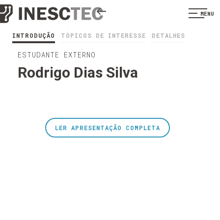
MENU
INTRODUÇÃO
TÓPICOS DE INTERESSE
DETALHES
ESTUDANTE EXTERNO
Rodrigo Dias Silva
LER APRESENTAÇÃO COMPLETA