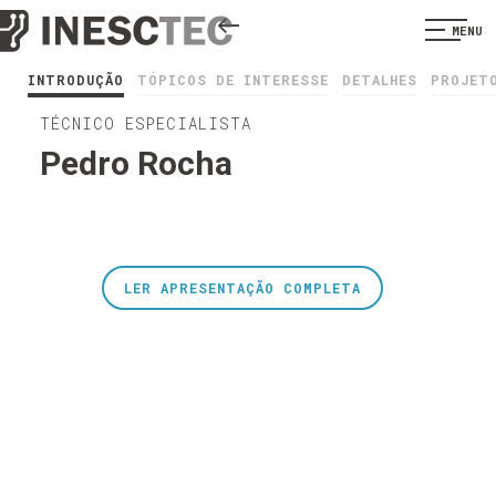
MENU
INTRODUÇÃO
TÓPICOS DE INTERESSE
DETALHES
PROJET
TÉCNICO ESPECIALISTA
Pedro Rocha
LER APRESENTAÇÃO COMPLETA