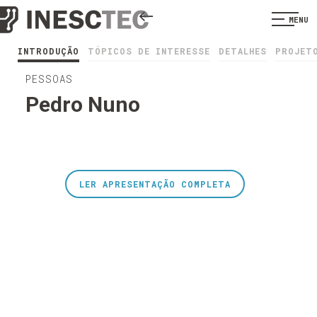
MENU
INTRODUÇÃO
TÓPICOS DE INTERESSE
DETALHES
PROJET
PESSOAS
Pedro Nuno
LER APRESENTAÇÃO COMPLETA