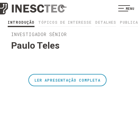
MENU
INTRODUÇÃO
TÓPICOS DE INTERESSE
DETALHES
PUBLIC
INVESTIGADOR SÉNIOR
Paulo Teles
LER APRESENTAÇÃO COMPLETA