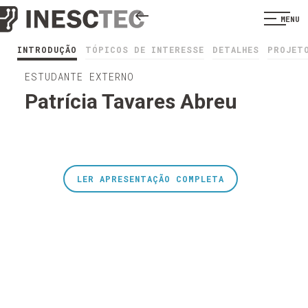
MENU
INTRODUÇÃO
TÓPICOS DE INTERESSE
DETALHES
PROJET
ESTUDANTE EXTERNO
Patrícia Tavares Abreu
LER APRESENTAÇÃO COMPLETA