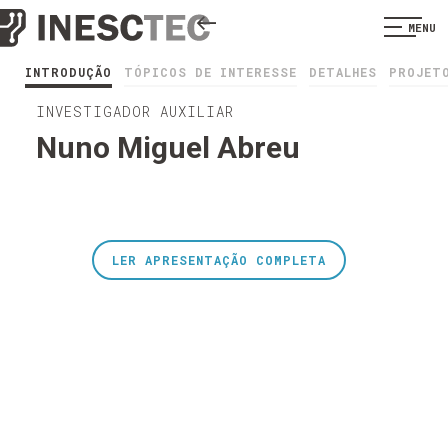
MENU
INTRODUÇÃO
TÓPICOS DE INTERESSE
DETALHES
PROJET
INVESTIGADOR AUXILIAR
Nuno Miguel Abreu
LER APRESENTAÇÃO COMPLETA