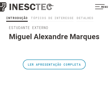
MENU
INTRODUÇÃO
TÓPICOS DE INTERESSE
DETALHES
ESTUDANTE EXTERNO
Miguel Alexandre Marques
LER APRESENTAÇÃO COMPLETA