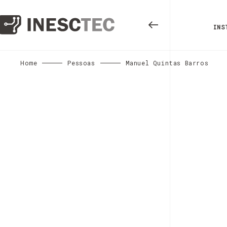
INS
Home
Pessoas
Manuel Quintas Barros