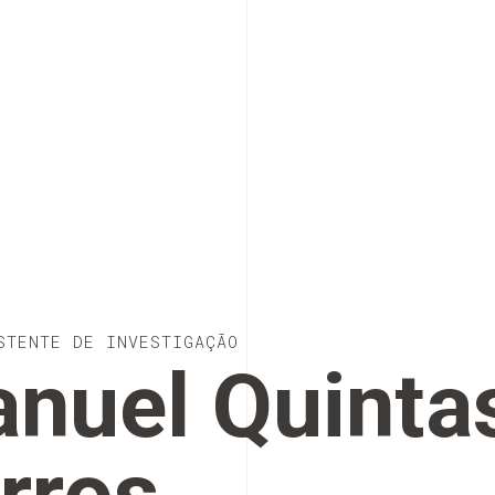
STENTE DE INVESTIGAÇÃO
nuel Quinta