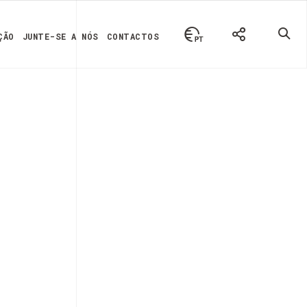
ÇÃO
JUNTE-SE A NÓS
CONTACTOS