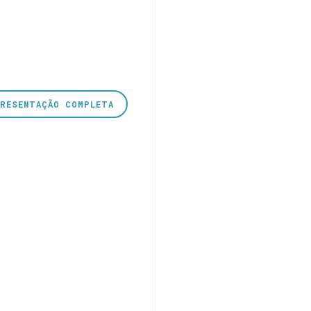
PRESENTAÇÃO COMPLETA