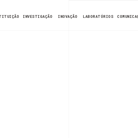
TITUIÇÃO
INVESTIGAÇÃO
INOVAÇÃO
LABORATÓRIOS
COMUNICA