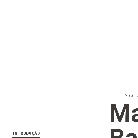
ASSI
Ma
INTRODUÇÃO