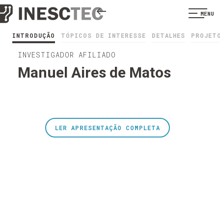
MENU
INTRODUÇÃO
TÓPICOS DE INTERESSE
DETALHES
PROJET
INVESTIGADOR AFILIADO
Manuel Aires de Matos
LER APRESENTAÇÃO COMPLETA