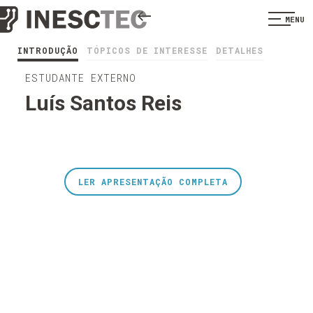
MENU
INTRODUÇÃO
TÓPICOS DE INTERESSE
DETALHES
ESTUDANTE EXTERNO
Luís Santos Reis
LER APRESENTAÇÃO COMPLETA