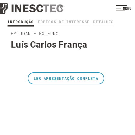
MENU
INTRODUÇÃO
TÓPICOS DE INTERESSE
DETALHES
ESTUDANTE EXTERNO
Luís Carlos França
LER APRESENTAÇÃO COMPLETA