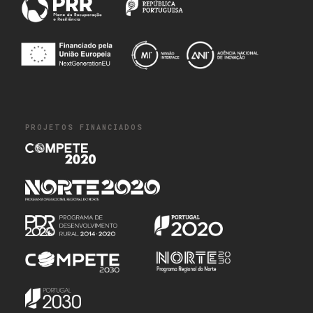
PROJETOS FINANCIADOS