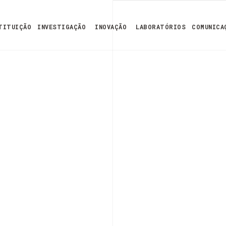
TITUIÇÃO
INVESTIGAÇÃO
INOVAÇÃO
LABORATÓRIOS
COMUNICA