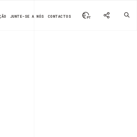
ÇÃO
JUNTE-SE A NÓS
CONTACTOS