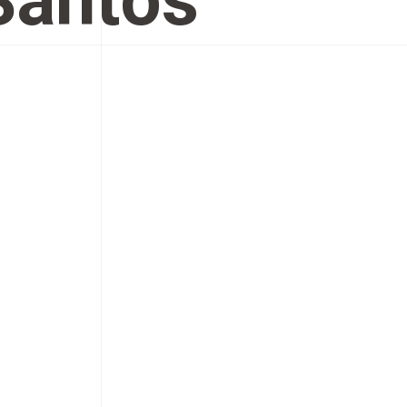
Santos