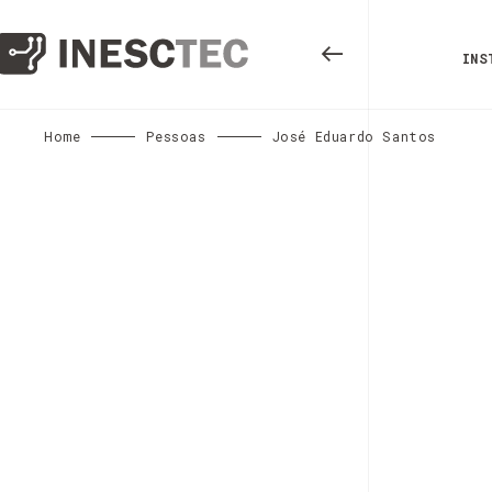
INS
Home
Pessoas
José Eduardo Santos