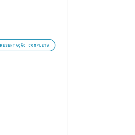
PRESENTAÇÃO COMPLETA