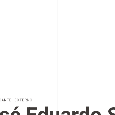
DANTE EXTERNO