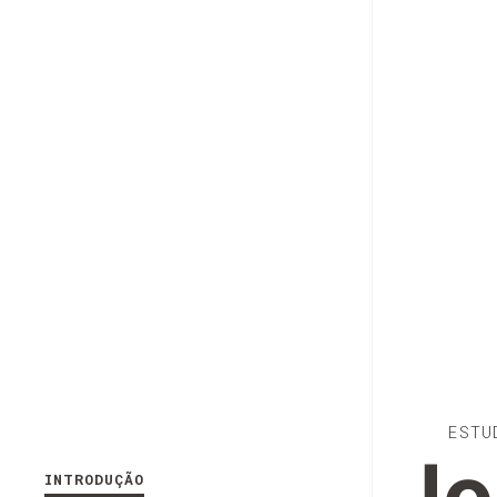
ESTU
INTRODUÇÃO