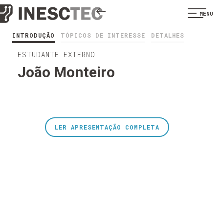
MENU
INTRODUÇÃO
TÓPICOS DE INTERESSE
DETALHES
ESTUDANTE EXTERNO
João Monteiro
LER APRESENTAÇÃO COMPLETA