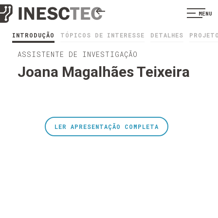
MENU
INTRODUÇÃO
TÓPICOS DE INTERESSE
DETALHES
PROJET
ASSISTENTE DE INVESTIGAÇÃO
Joana Magalhães Teixeira
LER APRESENTAÇÃO COMPLETA