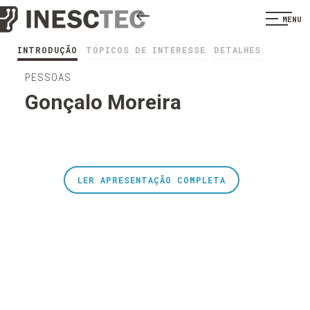
MENU
INTRODUÇÃO
TÓPICOS DE INTERESSE
DETALHES
PESSOAS
Gonçalo Moreira
LER APRESENTAÇÃO COMPLETA