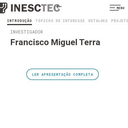
MENU
INTRODUÇÃO
TÓPICOS DE INTERESSE
DETALHES
PROJET
INVESTIGADOR
Francisco Miguel Terra
LER APRESENTAÇÃO COMPLETA