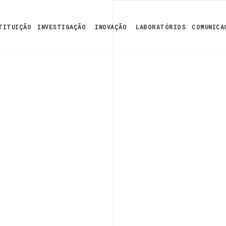
TITUIÇÃO
INVESTIGAÇÃO
INOVAÇÃO
LABORATÓRIOS
COMUNICA