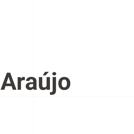
 Araújo