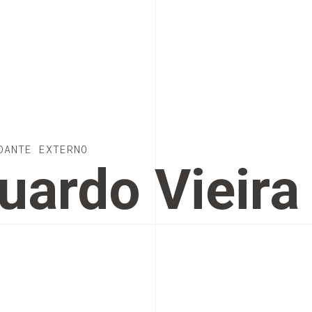
DANTE EXTERNO
uardo Vieira