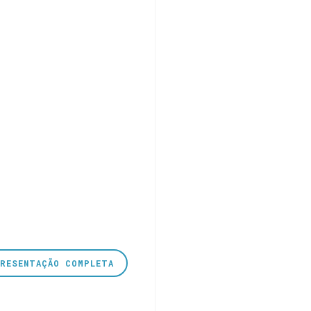
PRESENTAÇÃO COMPLETA