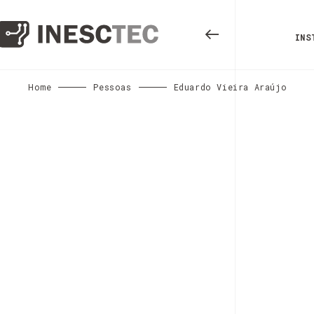
INS
Home
Pessoas
Eduardo Vieira Araújo