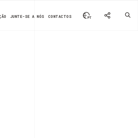
ÇÃO
JUNTE-SE A NÓS
CONTACTOS