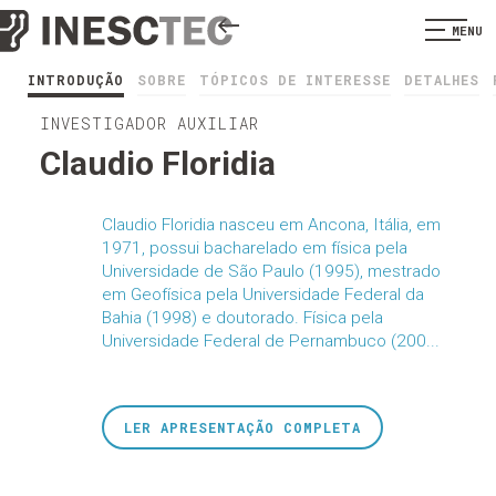
MENU
INTRODUÇÃO
SOBRE
TÓPICOS DE INTERESSE
DETALHES
INVESTIGADOR AUXILIAR
Claudio Floridia
Claudio Floridia nasceu em Ancona, Itália, em
1971, possui bacharelado em física pela
Universidade de São Paulo (1995), mestrado
em Geofísica pela Universidade Federal da
Bahia (1998) e doutorado. Física pela
Universidade Federal de Pernambuco (200...
LER APRESENTAÇÃO COMPLETA