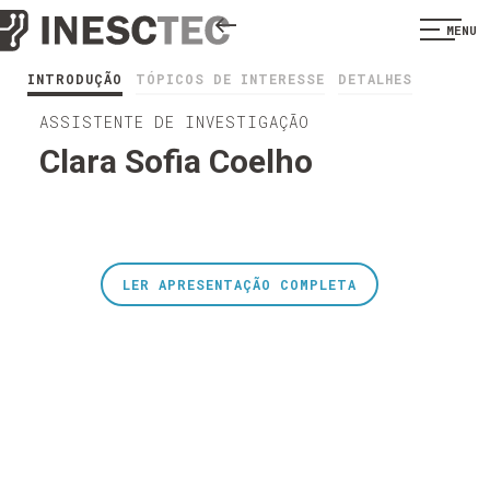
MENU
INTRODUÇÃO
TÓPICOS DE INTERESSE
DETALHES
ASSISTENTE DE INVESTIGAÇÃO
Clara Sofia Coelho
LER APRESENTAÇÃO COMPLETA