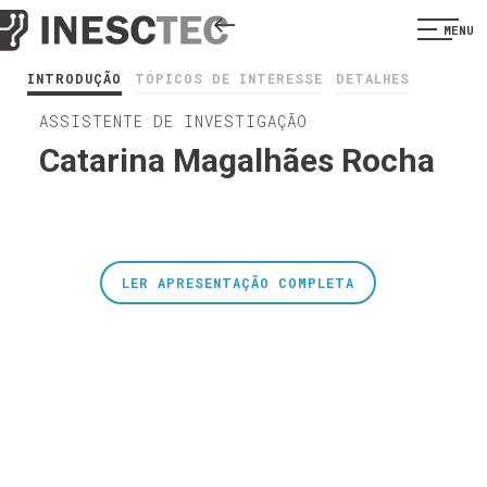
MENU
INTRODUÇÃO
TÓPICOS DE INTERESSE
DETALHES
ASSISTENTE DE INVESTIGAÇÃO
Catarina Magalhães Rocha
LER APRESENTAÇÃO COMPLETA