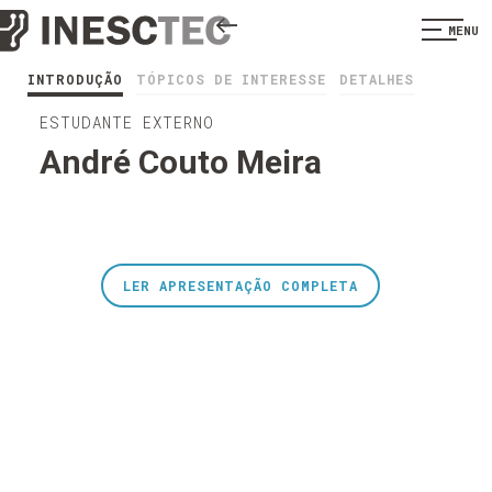
MENU
INTRODUÇÃO
TÓPICOS DE INTERESSE
DETALHES
ESTUDANTE EXTERNO
André Couto Meira
LER APRESENTAÇÃO COMPLETA