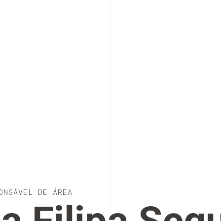
ONSÁVEL DE ÁREA