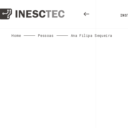
INS
Home
Pessoas
Ana Filipa Sequeira