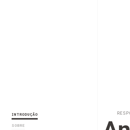
RESP
INTRODUÇÃO
SOBRE