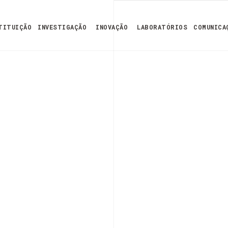
TITUIÇÃO
INVESTIGAÇÃO
INOVAÇÃO
LABORATÓRIOS
COMUNICA