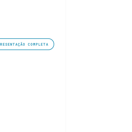
PRESENTAÇÃO COMPLETA