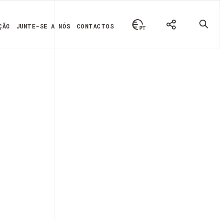
ÇÃO
JUNTE-SE A NÓS
CONTACTOS