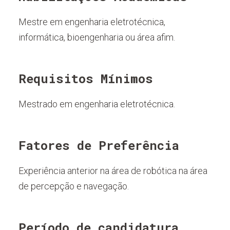
Mestre em engenharia eletrotécnica,
informática, bioengenharia ou área afim.
Requisitos Mínimos
Mestrado em engenharia eletrotécnica.
Fatores de Preferência
Experiência anterior na área de robótica na área
de percepção e navegação.
Período de candidatura