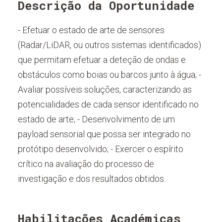
Descrição da Oportunidade
- Efetuar o estado de arte de sensores
(Radar/LiDAR, ou outros sistemas identificados)
que permitam efetuar a deteção de ondas e
obstáculos como boias ou barcos junto à água; -
Avaliar possíveis soluções, caracterizando as
potencialidades de cada sensor identificado no
estado de arte; - Desenvolvimento de um
payload sensorial que possa ser integrado no
protótipo desenvolvido; - Exercer o espírito
crítico na avaliação do processo de
investigação e dos resultados obtidos.
Habilitações Académicas