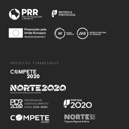
PROJETOS FINANCIADOS