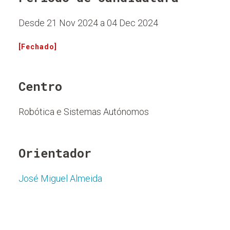
Desde 21 Nov 2024 a 04 Dec 2024
[Fechado]
Centro
Robótica e Sistemas Autónomos
Orientador
José Miguel Almeida