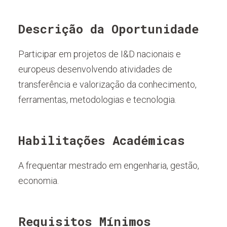
Descrição da Oportunidade
Participar em projetos de I&D nacionais e
europeus desenvolvendo atividades de
transferência e valorização da conhecimento,
ferramentas, metodologias e tecnologia.
Habilitações Académicas
A frequentar mestrado em engenharia, gestão,
economia.
Requisitos Mínimos