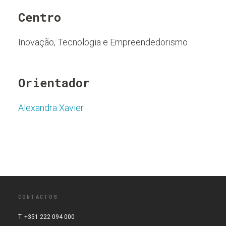
Centro
Inovação, Tecnologia e Empreendedorismo
Orientador
Alexandra Xavier
CONTACTOS
T. +351 222 094 000