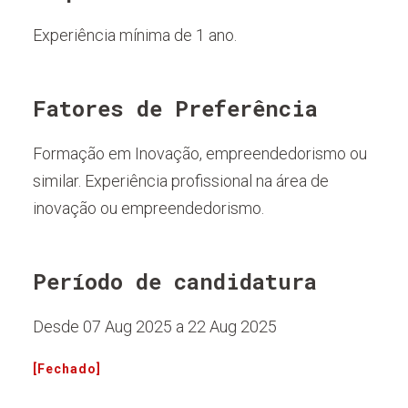
Experiência mínima de 1 ano.
Fatores de Preferência
Formação em Inovação, empreendedorismo ou
similar. Experiência profissional na área de
inovação ou empreendedorismo.
Período de candidatura
Desde 07 Aug 2025 a 22 Aug 2025
[Fechado]