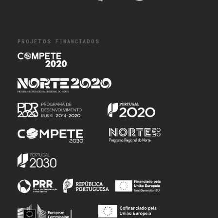
PROJETOS FINANCIADOS