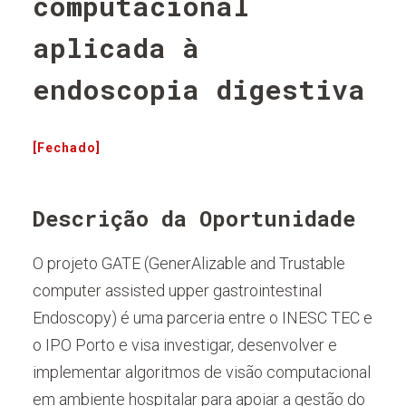
computacional
aplicada à
endoscopia digestiva
[Fechado]
Descrição da Oportunidade
O projeto GATE (GenerAlizable and Trustable
computer assisted upper gastrointestinal
Endoscopy) é uma parceria entre o INESC TEC e
o IPO Porto e visa investigar, desenvolver e
implementar algoritmos de visão computacional
em ambiente hospitalar para apoiar a gestão do