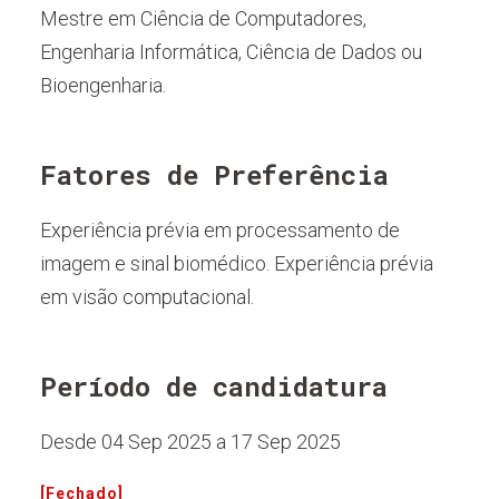
Mestre em Ciência de Computadores,
Engenharia Informática, Ciência de Dados ou
Bioengenharia.
Fatores de Preferência
Experiência prévia em processamento de
imagem e sinal biomédico. Experiência prévia
em visão computacional.
Período de candidatura
Desde 04 Sep 2025 a 17 Sep 2025
[Fechado]