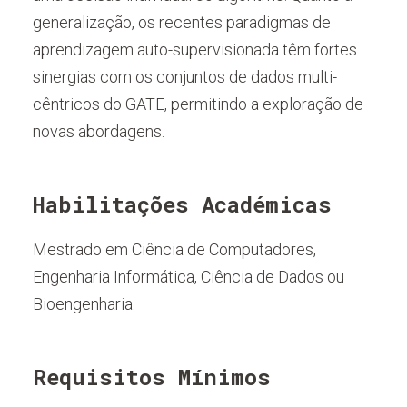
generalização, os recentes paradigmas de
aprendizagem auto-supervisionada têm fortes
sinergias com os conjuntos de dados multi-
cêntricos do GATE, permitindo a exploração de
novas abordagens.
Habilitações Académicas
Mestrado em Ciência de Computadores,
Engenharia Informática, Ciência de Dados ou
Bioengenharia.
Requisitos Mínimos