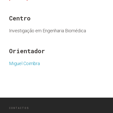
Centro
Investigação em Engenharia Biomédica
Orientador
Miguel Coimbra
CONTACTOS