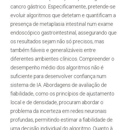
cancro gástrico. Especificamente, pretende-se
evoluir algoritmos que detetam e quantificam a
presença de metaplasia intestinal num exame
endoscópico gastrointestinal, assegurando que
os resultados sejam não só precisos, mas
também fiáveis e generalizáveis entre
diferentes ambientes clínicos. Compreender o
desempenho médio dos algoritmos não é
suficiente para desenvolver confiança num
sistema de IA. Abordagens de avaliação de
fiabilidade, como os princípios de ajustamento
local e de densidade, procuram abordar o
problema da incerteza em redes neuronais
profundas, permitindo estimar a fiabilidade de
uma decisão individual do algoritmo. Quanto à