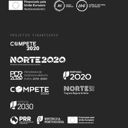
PROJETOS FINANCIADOS