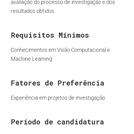
avaliação do processo de investigação e dos
resultados obtidos.
Requisitos Mínimos
Conhecimentos em Visão Computacional e
Machine Learning
Fatores de Preferência
Experiência em projetos de investigação.
Período de candidatura