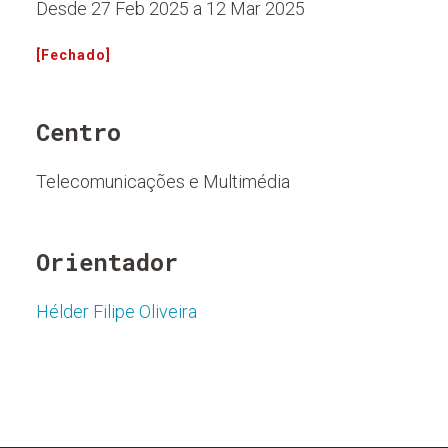
Desde 27 Feb 2025 a 12 Mar 2025
[Fechado]
Centro
Telecomunicações e Multimédia
Orientador
Hélder Filipe Oliveira