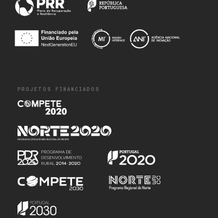
PROJETOS FINANCIADOS