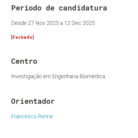
Período de candidatura
Desde 27 Nov 2025 a 12 Dec 2025
[Fechado]
Centro
Investigação em Engenharia Biomédica
Orientador
Francesco Renna