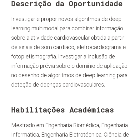
Descrição da Oportunidade
Investigar e propor novos algoritmos de deep
learning multimodal para combinar informação
sobre a atividade cardiovascular obtida a partir
de sinais de som cardíaco, eletrocardiograma e
fotopletismografia. Investigar a inclusão de
informação prévia sobre o domínio de aplicação
no desenho de algoritmos de deep learning para
deteção de doenças cardiovasculares.
Habilitações Académicas
Mestrado em Engenharia Biomédica, Engenharia
Informática, Engenharia Eletrotécnica, Ciência de