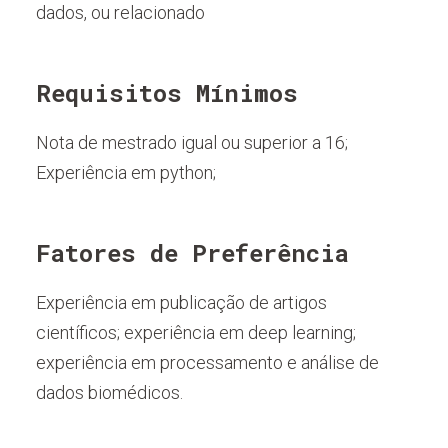
dados, ou relacionado
Requisitos Mínimos
Nota de mestrado igual ou superior a 16;
Experiência em python;
Fatores de Preferência
Experiência em publicação de artigos
científicos; experiência em deep learning;
experiência em processamento e análise de
dados biomédicos.