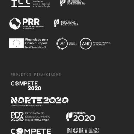
PROJETOS FINANCIADOS