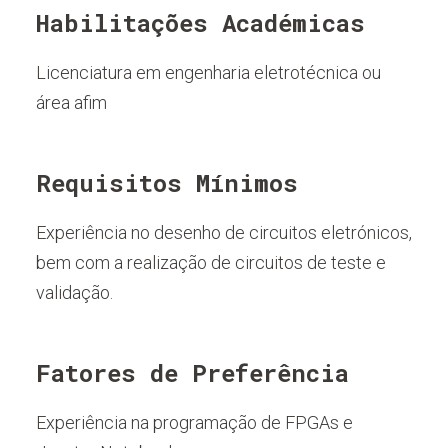
Habilitações Académicas
Licenciatura em engenharia eletrotécnica ou
área afim
Requisitos Mínimos
Experiência no desenho de circuitos eletrónicos,
bem com a realização de circuitos de teste e
validação.
Fatores de Preferência
Experiência na programação de FPGAs e