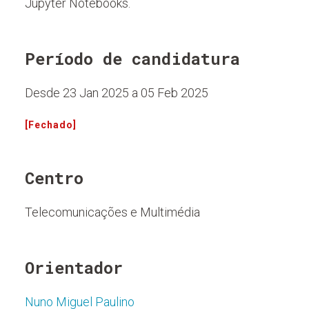
Jupyter Notebooks.
Período de candidatura
Desde 23 Jan 2025 a 05 Feb 2025
[Fechado]
Centro
Telecomunicações e Multimédia
Orientador
Nuno Miguel Paulino