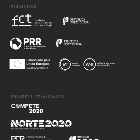
FINANCIADO
PROJETOS FINANCIADOS