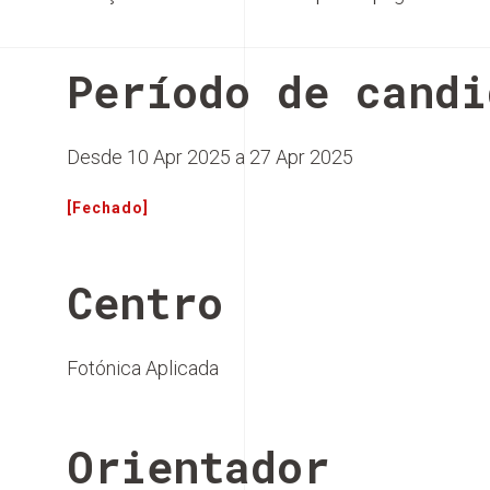
Período de candi
Desde 10 Apr 2025 a 27 Apr 2025
[Fechado]
Centro
Fotónica Aplicada
Orientador