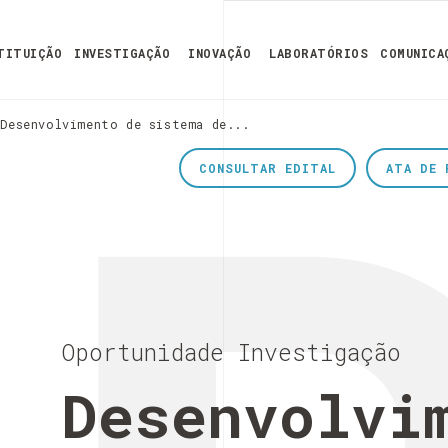
TITUIÇÃO
INVESTIGAÇÃO
INOVAÇÃO
LABORATÓRIOS
COMUNICA
Desenvolvimento de sistema de...
CONSULTAR EDITAL
ATA DE 
Oportunidade Investigação
Desenvolvi