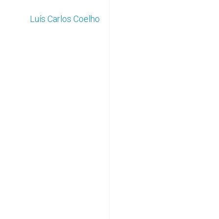
Luís Carlos Coelho