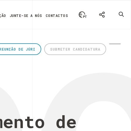
ÇÃO
JUNTE-SE A NÓS
CONTACTOS
REUNIÃO DE JÚRI
SUBMETER CANDIDATURA
mento de