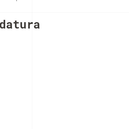
datura