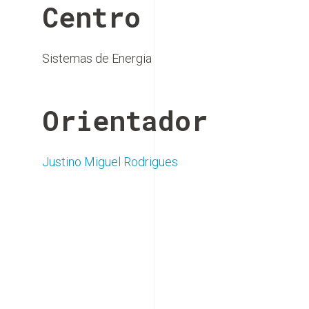
Centro
Sistemas de Energia
Orientador
Justino Miguel Rodrigues