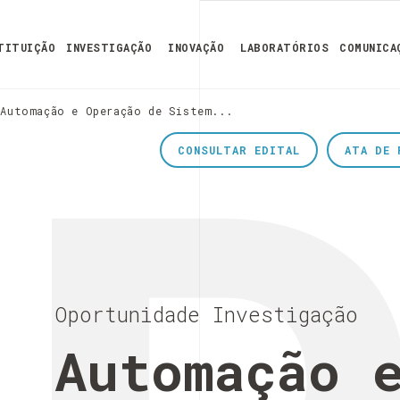
TITUIÇÃO
INVESTIGAÇÃO
INOVAÇÃO
LABORATÓRIOS
COMUNICA
Automação e Operação de Sistem...
CONSULTAR EDITAL
ATA DE 
Oportunidade Investigação
Automação 