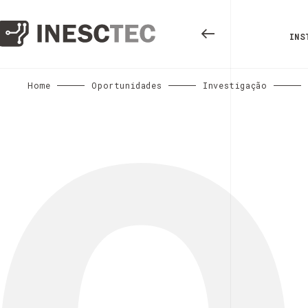
INS
Home
Oportunidades
Investigação