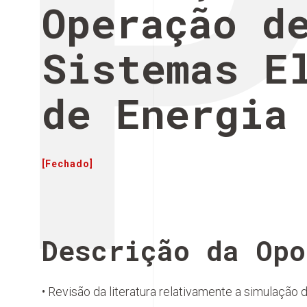
Operação d
Sistemas E
de Energia
[Fechado]
Descrição da Opo
• Revisão da literatura relativamente a simulação