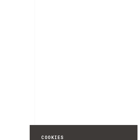
COOKIES