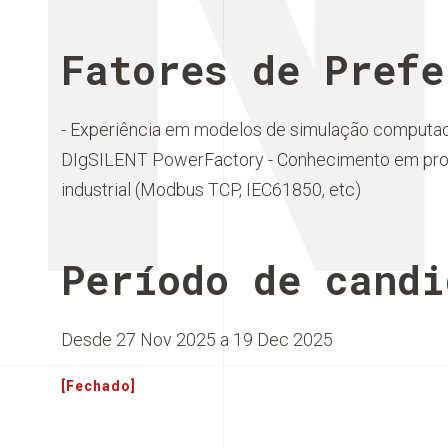
Fatores de Prefe
- Experiência em modelos de simulação computaci
DIgSILENT PowerFactory - Conhecimento em pro
industrial (Modbus TCP, IEC61850, etc)
Período de candi
Desde 27 Nov 2025 a 19 Dec 2025
[Fechado]