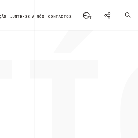
TÍ
ÇÃO
JUNTE-SE A NÓS
CONTACTOS