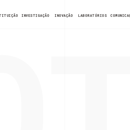
O
TITUIÇÃO
INVESTIGAÇÃO
INOVAÇÃO
LABORATÓRIOS
COMUNICA