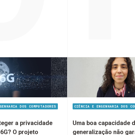
GENHARIA DOS COMPUTADORES
CIÊNCIA E ENGENHARIA DOS CO
eger a privacidade
Uma boa capacidade 
 6G? O projeto
generalização não gar