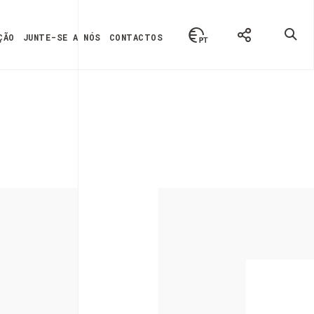
ÇÃO
JUNTE-SE A NÓS
CONTACTOS