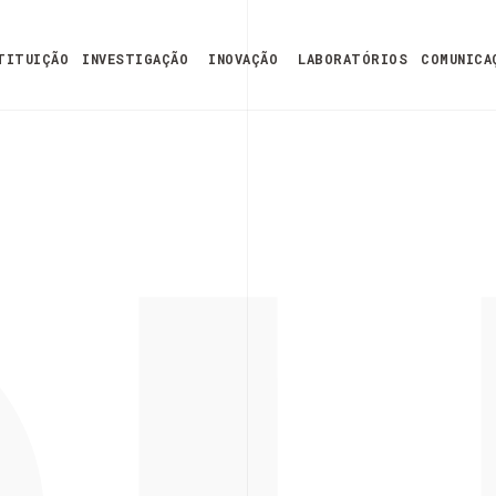
TITUIÇÃO
INVESTIGAÇÃO
INOVAÇÃO
LABORATÓRIOS
COMUNICA