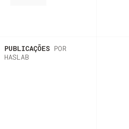
PUBLICAÇÕES
POR
HASLAB