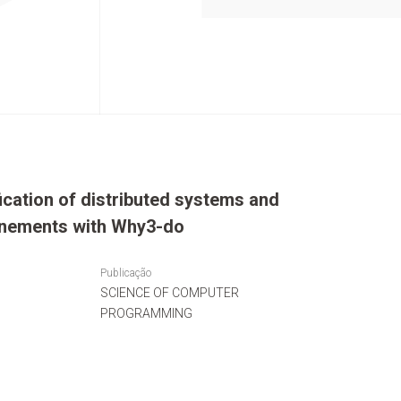
ication of distributed systems and
finements with Why3-do
Publicação
SCIENCE OF COMPUTER
PROGRAMMING