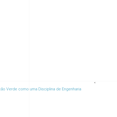
<
ão Verde como uma Disciplina de Engenharia