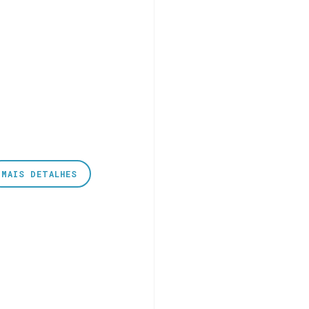
MAIS DETALHES