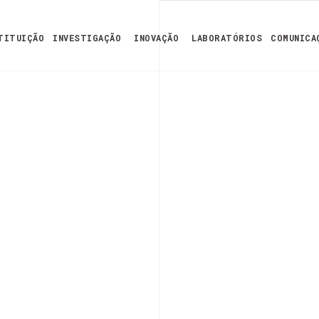
TITUIÇÃO
INVESTIGAÇÃO
INOVAÇÃO
LABORATÓRIOS
COMUNICA