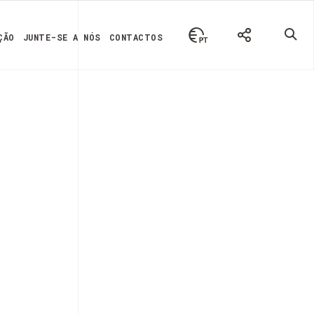
ÇÃO
JUNTE-SE A NÓS
CONTACTOS