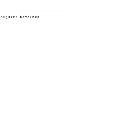
 seguir:
Detalhes