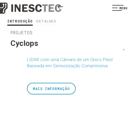
MENU
INTRODUÇÃO
DETALHES
PROJETOS
Cyclops
<
LIDAR com uma Câmara de um Único Píxel
Baseada em Sensorização Compressiva
MAIS INFORMAÇÃO