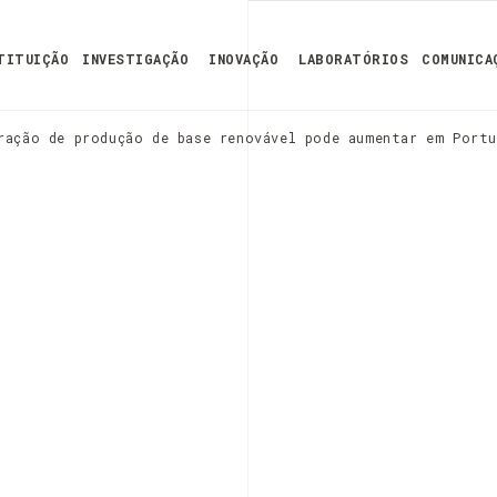
TITUIÇÃO
INVESTIGAÇÃO
INOVAÇÃO
LABORATÓRIOS
COMUNICA
ração de produção de base renovável pode aumentar em Portu