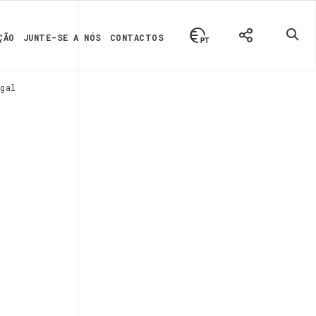
ÇÃO
JUNTE-SE A NÓS
CONTACTOS
gal