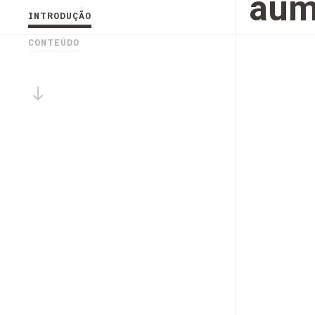
aum
INTRODUÇÃO
CONTEÚDO