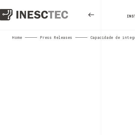
INS
Home
Press Releases
Capacidade de integ