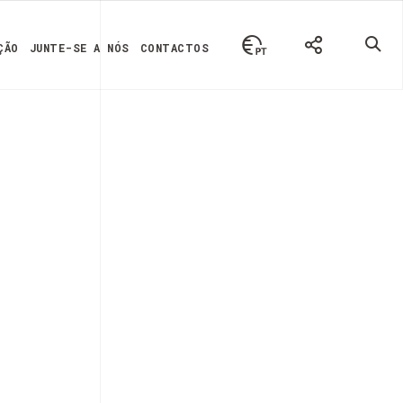
ÇÃO
JUNTE-SE A NÓS
CONTACTOS