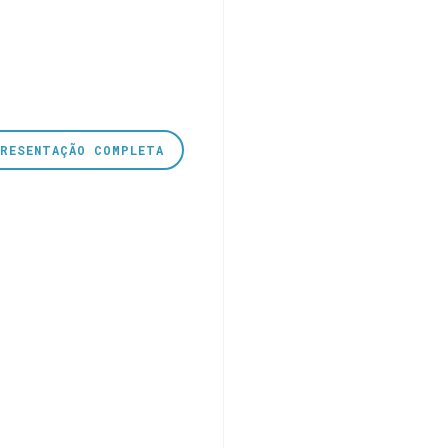
PRESENTAÇÃO COMPLETA