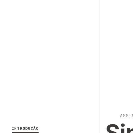
ASSI
INTRODUÇÃO