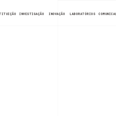
TITUIÇÃO
INVESTIGAÇÃO
INOVAÇÃO
LABORATÓRIOS
COMUNICA