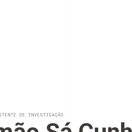
STENTE DE INVESTIGAÇÃO