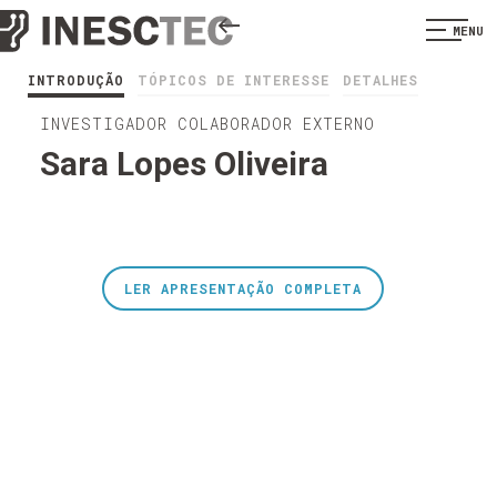
MENU
INTRODUÇÃO
TÓPICOS DE INTERESSE
DETALHES
INVESTIGADOR COLABORADOR EXTERNO
Sara Lopes Oliveira
LER APRESENTAÇÃO COMPLETA