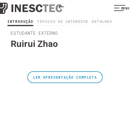
MENU
INTRODUÇÃO
TÓPICOS DE INTERESSE
DETALHES
ESTUDANTE EXTERNO
Ruirui Zhao
LER APRESENTAÇÃO COMPLETA